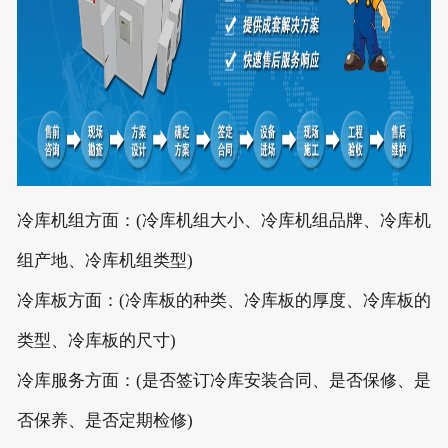
冷库机组方面：(冷库机组大小、冷库机组品牌、冷库机
组产地、冷库机组类型)
冷库板方面：(冷库板的种类、冷库板的厚度、冷库板的
类型、冷库板的尺寸)
冷库服务方面：(是否签订冷库安装合同、是否保修、是
否保养、是否定期检修)