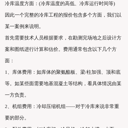
冷库温度方面：(冷库温度的高低、冷库运行时间等)
因此一个完整的冷库工程的报价包含多个方面，我们以
某一案例来说明。
首先需要技术人员根据要求，在勘测完场地之后设计方
案和图纸进行计算和估价。费用通常包含以下几个方
面：
1、库体费用：如库体的聚氨酯板、梁/柱加强、顶和底
等。如某些面需要地基混凝土等结构，看具体情况由某
一方负责。
2、机组费用：冷却压缩机组——对于冷库来说非常重
要的部分。