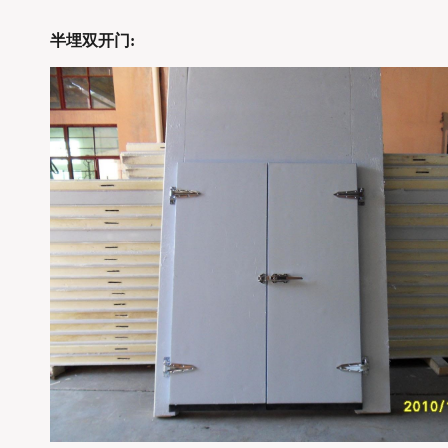
半埋双开门: