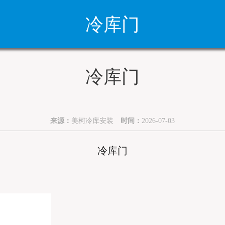
冷库门
冷库门
来源：
美柯冷库安装
时间：
2026-07-03
冷库门