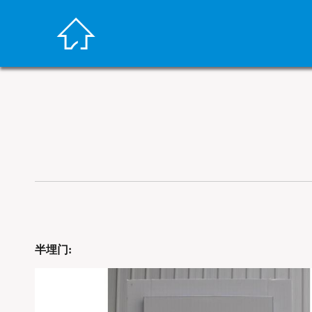

半埋门: